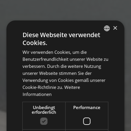
×
Diese Webseite verwendet
Cookies.
GERMAN
Wir verwenden Cookies, um die
ITALIAN
Benutzerfreundlichkeit unserer Website zu
ENGLISH
verbessern. Durch die weitere Nutzung
unserer Webseite stimmen Sie der
Verwendung von Cookies gemäß unserer
Cookie-Richtlinie zu.
Weitere
Informationen
Unbedingt
Performance
erforderlich