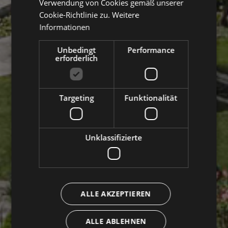
Verwendung von Cookies gemäß unserer
Cookie-Richtlinie zu.
Weitere
Informationen
Unbedingt
Performance
erforderlich
Targeting
Funktionalität
Unklassifizierte
ALLE AKZEPTIEREN
ALLE ABLEHNEN