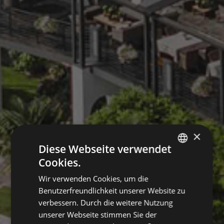
×
Diese Webseite verwendet
Cookies.
GERMAN
Wir verwenden Cookies, um die
ITALIAN
Benutzerfreundlichkeit unserer Website zu
ENGLISH
verbessern. Durch die weitere Nutzung
unserer Webseite stimmen Sie der