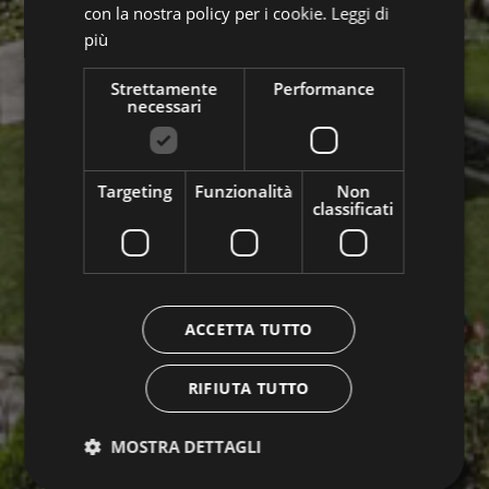
con la nostra policy per i cookie.
Leggi di
più
Strettamente
Performance
necessari
Targeting
Funzionalità
Non
classificati
ACCETTA TUTTO
RIFIUTA TUTTO
MOSTRA DETTAGLI