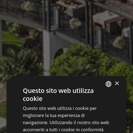
×
Questo sito web utilizza
cookie
GERMAN
Questo sito web utilizza i cookie per
ITALIAN
migliorare la tua esperienza di
ENGLISH
navigazione. Utilizzando il nostro sito web
acconsenti a tutti i cookie in conformità